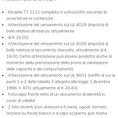
Modello TT 2112 compilato e sottoscritto secondo le
avvertenze ivi contenute;
Attestazione del versamento sul c/c 4028 (imposta di
bollo relativa all’istanza, attualmente
di € 16,00);
Attestazione del versamento sul c/c 4028 (imposta di
bollo relativa al documento rilasciato, attualmente di €
16,00. Detta attestazione può essere prodotta anche al
momento della prenotazione della prova di valutazione
delle capacità e dei comportamenti);
Attestazione del versamento sul c/c 9001 (tariffa di cui ai
punti 1 e 2 della tabella 3 allegata alla legge 1 dicembre
1986, n. 870, attualmente di € 26,40);
Fotocopia fronte retro di un documento di identità in
corso di validità
2 foto recenti (non anteriori a 6 mesi), uguali, formato
tessera su fondo bianco e a capo scoperto (per motivi