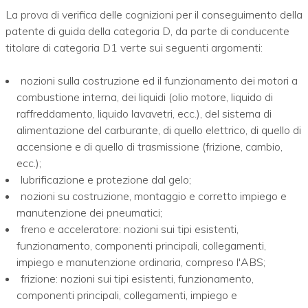
La prova di verifica delle cognizioni per il conseguimento della
patente di guida della categoria D, da parte di conducente
titolare di categoria D1 verte sui seguenti argomenti:
nozioni sulla costruzione ed il funzionamento dei motori a
combustione interna, dei liquidi (olio motore, liquido di
raffreddamento, liquido lavavetri, ecc.), del sistema di
alimentazione del carburante, di quello elettrico, di quello di
accensione e di quello di trasmissione (frizione, cambio,
ecc.);
lubrificazione e protezione dal gelo;
nozioni su costruzione, montaggio e corretto impiego e
manutenzione dei pneumatici;
freno e acceleratore: nozioni sui tipi esistenti,
funzionamento, componenti principali, collegamenti,
impiego e manutenzione ordinaria, compreso l'ABS;
frizione: nozioni sui tipi esistenti, funzionamento,
componenti principali, collegamenti, impiego e