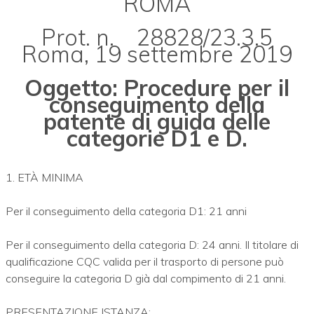
ROMA
Prot. n. 28828/23.3.5
Roma, 19 settembre 2019
Oggetto: Procedure per il
conseguimento della
patente di guida delle
categorie D1 e D.
1. ETÀ MINIMA
Per il conseguimento della categoria D1: 21 anni
Per il conseguimento della categoria D: 24 anni. Il titolare di
qualificazione CQC valida per il trasporto di persone può
conseguire la categoria D già dal compimento di 21 anni.
PRESENTAZIONE ISTANZA: