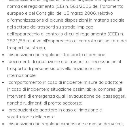
norma del regolamento (CE) n. 561/2006 del Parlamento
europeo e del Consiglio, del 15 marzo 2006, relativo
all'armonizzazione di alcune disposizioni in materia sociale
nel settore dei trasporti su strada; impiego
dell'apparecchio di controllo di cui al regolamento (CEE) n.
3821/85 relativo all'apparecchio di controllo nel settore dei
trasporti su strada;
disposizioni che regolano il trasporto di persone;
documenti di circolazione e di trasporto, necessari per il
trasporto di persone sia a livello nazionale che
internazionale;
comportamento in caso di incidente; misure da adottare
in caso di incidente o situazione assimilabile, compresi gli
interventi di emergenza quali l'evacuazione dei passeggeri,
nonché rudimenti di pronto soccorso;
precauzioni da adottare in caso di rimozione e
sostituzione delle ruote;
disposizioni che regolano dimensione e massa dei veicoli;