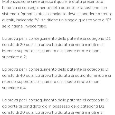
Motorizzazione civile presso il quale è stata presentata
l’istanza di conseguimento della patente e si sostiene con
sistema informatizzato. Il candidato deve rispondere a trenta
quesiti, indicando "V" se ritiene un singolo quesito vero o "F"
se lo ritiene, invece falso.
La prova per il conseguimento della patente di categoria D1
consta di 20 quiz. La prova ha durata di venti minuti e si
intende superata se il numero di risposte errate è non
superiore a 2;
La prova per il conseguimento della patente di categoria D
consta di 40 quiz. La prova ha durata di quaranta minuti e si
intende superata se il numero di risposte errate è non
superiore a 4.
La prova per il conseguimento della patente di categoria D
da parte di candidato già in possesso della categoria D1
consta di 20 quiz. La prova ha durata di venti minuti e si