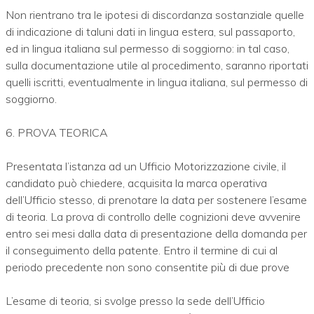
Non rientrano tra le ipotesi di discordanza sostanziale quelle
di indicazione di taluni dati in lingua estera, sul passaporto,
ed in lingua italiana sul permesso di soggiorno: in tal caso,
sulla documentazione utile al procedimento, saranno riportati
quelli iscritti, eventualmente in lingua italiana, sul permesso di
soggiorno.
6. PROVA TEORICA
Presentata l’istanza ad un Ufficio Motorizzazione civile, il
candidato può chiedere, acquisita la marca operativa
dell’Ufficio stesso, di prenotare la data per sostenere l’esame
di teoria. La prova di controllo delle cognizioni deve avvenire
entro sei mesi dalla data di presentazione della domanda per
il conseguimento della patente. Entro il termine di cui al
periodo precedente non sono consentite più di due prove
L’esame di teoria, si svolge presso la sede dell’Ufficio