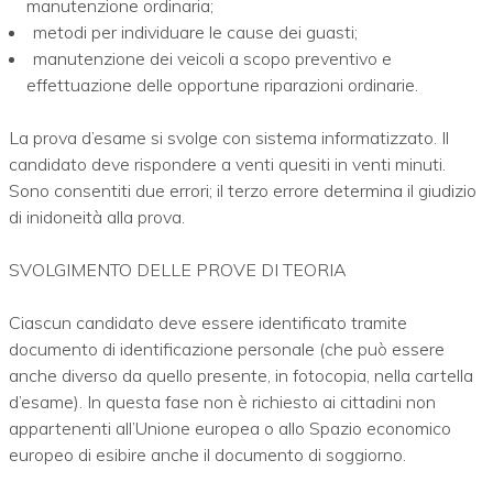
manutenzione ordinaria;
metodi per individuare le cause dei guasti;
manutenzione dei veicoli a scopo preventivo e
effettuazione delle opportune riparazioni ordinarie.
La prova d’esame si svolge con sistema informatizzato. Il
candidato deve rispondere a venti quesiti in venti minuti.
Sono consentiti due errori; il terzo errore determina il giudizio
di inidoneità alla prova.
SVOLGIMENTO DELLE PROVE DI TEORIA
Ciascun candidato deve essere identificato tramite
documento di identificazione personale (che può essere
anche diverso da quello presente, in fotocopia, nella cartella
d’esame). In questa fase non è richiesto ai cittadini non
appartenenti all’Unione europea o allo Spazio economico
europeo di esibire anche il documento di soggiorno.