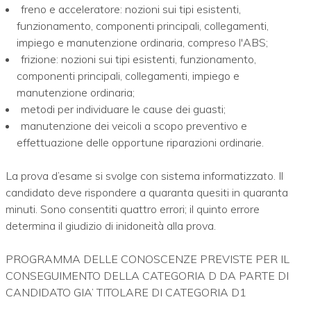
freno e acceleratore: nozioni sui tipi esistenti,
funzionamento, componenti principali, collegamenti,
impiego e manutenzione ordinaria, compreso l'ABS;
frizione: nozioni sui tipi esistenti, funzionamento,
componenti principali, collegamenti, impiego e
manutenzione ordinaria;
metodi per individuare le cause dei guasti;
manutenzione dei veicoli a scopo preventivo e
effettuazione delle opportune riparazioni ordinarie.
La prova d’esame si svolge con sistema informatizzato. Il
candidato deve rispondere a quaranta quesiti in quaranta
minuti. Sono consentiti quattro errori; il quinto errore
determina il giudizio di inidoneità alla prova.
PROGRAMMA DELLE CONOSCENZE PREVISTE PER IL
CONSEGUIMENTO DELLA CATEGORIA D DA PARTE DI
CANDIDATO GIA’ TITOLARE DI CATEGORIA D1