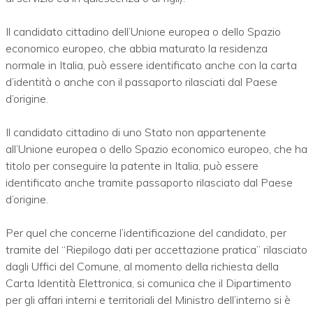
Il candidato cittadino dell’Unione europea o dello Spazio
economico europeo, che abbia maturato la residenza
normale in Italia, può essere identificato anche con la carta
d’identità o anche con il passaporto rilasciati dal Paese
d’origine.
Il candidato cittadino di uno Stato non appartenente
all’Unione europea o dello Spazio economico europeo, che ha
titolo per conseguire la patente in Italia, può essere
identificato anche tramite passaporto rilasciato dal Paese
d’origine.
Per quel che concerne l’identificazione del candidato, per
tramite del “Riepilogo dati per accettazione pratica” rilasciato
dagli Uffici del Comune, al momento della richiesta della
Carta Identità Elettronica, si comunica che il Dipartimento
per gli affari interni e territoriali del Ministro dell’interno si è