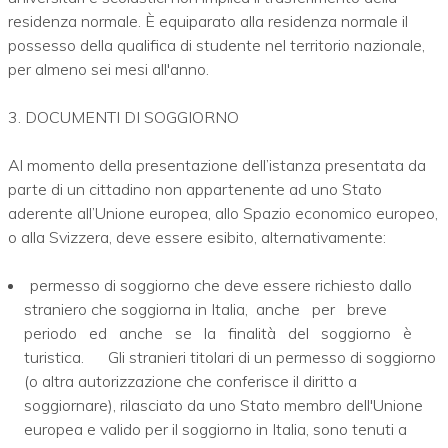
residenza normale. È equiparato alla residenza normale il
possesso della qualifica di studente nel territorio nazionale,
per almeno sei mesi all'anno.
3. DOCUMENTI DI SOGGIORNO
Al momento della presentazione dell’istanza presentata da
parte di un cittadino non appartenente ad uno Stato
aderente all’Unione europea, allo Spazio economico europeo,
o alla Svizzera, deve essere esibito, alternativamente:
permesso di soggiorno che deve essere richiesto dallo
straniero che soggiorna in Italia, anche per breve
periodo ed anche se la finalità del soggiorno è
turistica. Gli stranieri titolari di un permesso di soggiorno
(o altra autorizzazione che conferisce il diritto a
soggiornare), rilasciato da uno Stato membro dell'Unione
europea e valido per il soggiorno in Italia, sono tenuti a