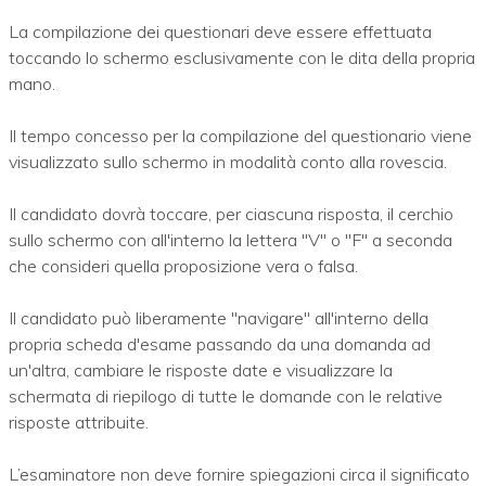
La compilazione dei questionari deve essere effettuata
toccando lo schermo esclusivamente con le dita della propria
mano.
Il tempo concesso per la compilazione del questionario viene
visualizzato sullo schermo in modalità conto alla rovescia.
Il candidato dovrà toccare, per ciascuna risposta, il cerchio
sullo schermo con all'interno la lettera "V" o "F" a seconda
che consideri quella proposizione vera o falsa.
Il candidato può liberamente "navigare" all'interno della
propria scheda d'esame passando da una domanda ad
un'altra, cambiare le risposte date e visualizzare la
schermata di riepilogo di tutte le domande con le relative
risposte attribuite.
L’esaminatore non deve fornire spiegazioni circa il significato