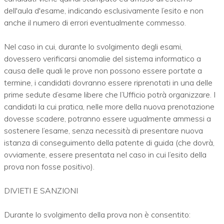
dell'aula d'esame, indicando esclusivamente l’esito e non
anche il numero di errori eventualmente commesso.
Nel caso in cui, durante lo svolgimento degli esami,
dovessero verificarsi anomalie del sistema informatico a
causa delle quali le prove non possono essere portate a
termine, i candidati dovranno essere riprenotati in una delle
prime sedute d’esame libere che l’Ufficio potrà organizzare. I
candidati la cui pratica, nelle more della nuova prenotazione
dovesse scadere, potranno essere ugualmente ammessi a
sostenere l’esame, senza necessità di presentare nuova
istanza di conseguimento della patente di guida (che dovrà,
ovviamente, essere presentata nel caso in cui l’esito della
prova non fosse positivo).
DIVIETI E SANZIONI
Durante lo svolgimento della prova non è consentito: