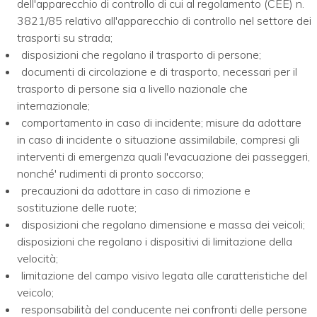
dell'apparecchio di controllo di cui al regolamento (CEE) n.
3821/85 relativo all'apparecchio di controllo nel settore dei
trasporti su strada;
disposizioni che regolano il trasporto di persone;
documenti di circolazione e di trasporto, necessari per il
trasporto di persone sia a livello nazionale che
internazionale;
comportamento in caso di incidente; misure da adottare
in caso di incidente o situazione assimilabile, compresi gli
interventi di emergenza quali l'evacuazione dei passeggeri,
nonché' rudimenti di pronto soccorso;
precauzioni da adottare in caso di rimozione e
sostituzione delle ruote;
disposizioni che regolano dimensione e massa dei veicoli;
disposizioni che regolano i dispositivi di limitazione della
velocità;
limitazione del campo visivo legata alle caratteristiche del
veicolo;
responsabilità del conducente nei confronti delle persone