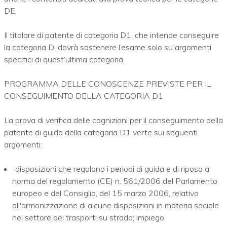
DE.
Il titolare di patente di categoria D1, che intende conseguire
la categoria D, dovrà sostenere l’esame solo su argomenti
specifici di quest’ultima categoria.
PROGRAMMA DELLE CONOSCENZE PREVISTE PER IL
CONSEGUIMENTO DELLA CATEGORIA D1
La prova di verifica delle cognizioni per il conseguimento della
patente di guida della categoria D1 verte sui seguenti
argomenti:
disposizioni che regolano i periodi di guida e di riposo a
norma del regolamento (CE) n. 561/2006 del Parlamento
europeo e del Consiglio, del 15 marzo 2006, relativo
all'armonizzazione di alcune disposizioni in materia sociale
nel settore dei trasporti su strada; impiego